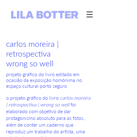
carlos moreira |
retrospectiva
wrong so well
projeto gráfico do livro editado em
ocasião da exposição homônima no
espaço cultural porto seguro
o projeto gráfico do livro
carlos moreira
| retrospectiva | wrong so well
foi
elaborado com objetivo de dar
protagonismo absoluto para as fotos,
além de conter um caderno que
reproduz um trabalho do artista, uma